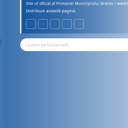
Site-ul oficial al Primariei Municipiului Brasov / www.
Distribuie această pagină.