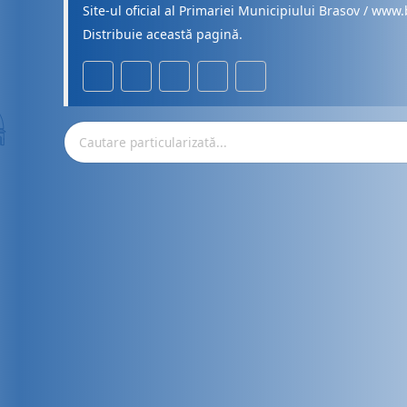
Site-ul oficial al Primariei Municipiului Brasov / www.
Distribuie această pagină.