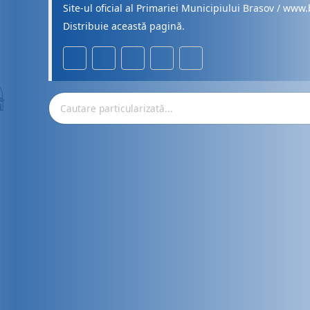
Site-ul oficial al Primariei Municipiului Brasov / www.
Distribuie această pagină.