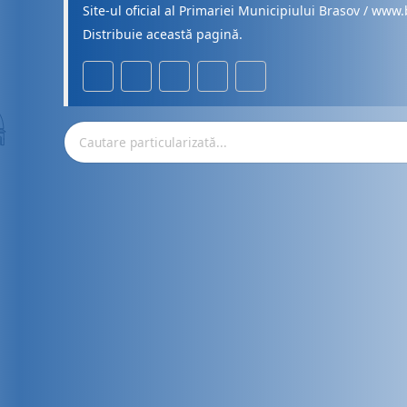
Site-ul oficial al Primariei Municipiului Brasov / www.
Distribuie această pagină.