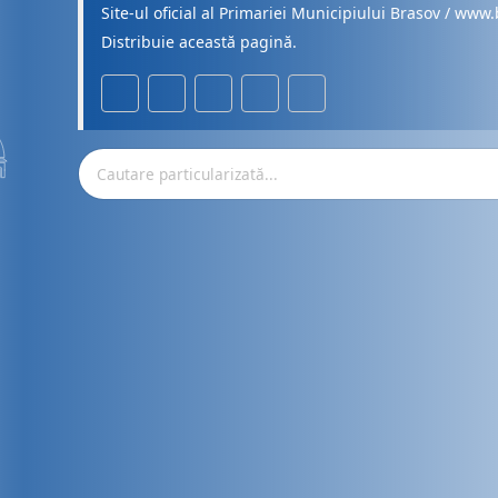
Site-ul oficial al Primariei Municipiului Brasov / www.
Distribuie această pagină.