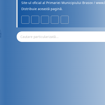
Site-ul oficial al Primariei Municipiului Brasov / www.
Distribuie această pagină.