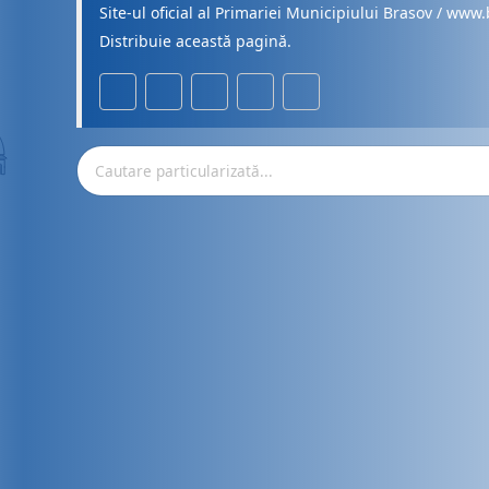
Site-ul oficial al Primariei Municipiului Brasov / www.
Distribuie această pagină.