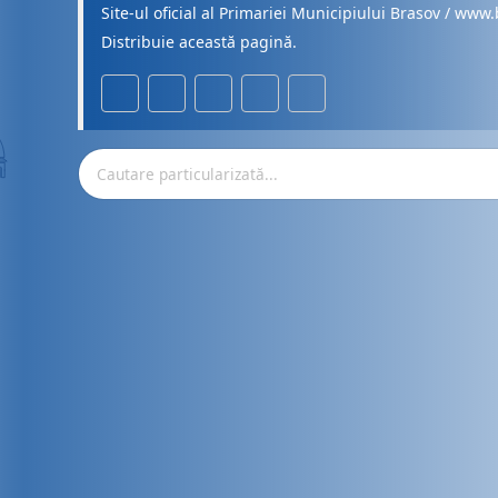
Site-ul oficial al Primariei Municipiului Brasov / www.
Distribuie această pagină.