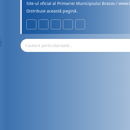
Site-ul oficial al Primariei Municipiului Brasov / www.
Distribuie această pagină.