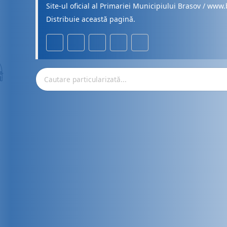
Site-ul oficial al Primariei Municipiului Brasov / www.
Distribuie această pagină.