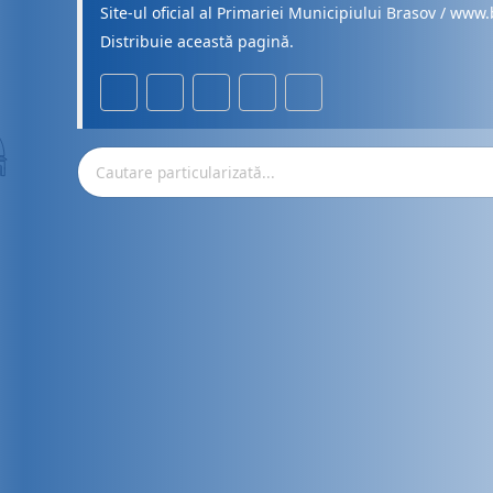
Site-ul oficial al Primariei Municipiului Brasov / www.
Distribuie această pagină.