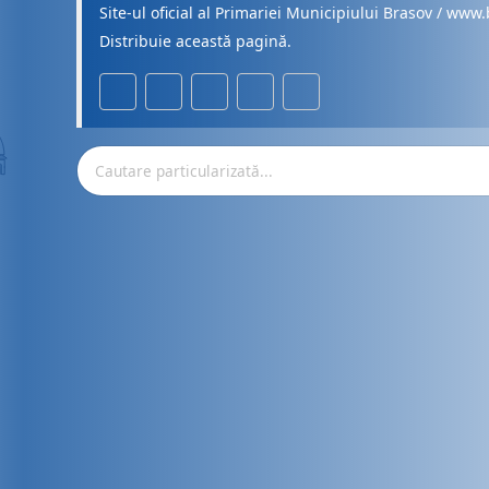
Site-ul oficial al Primariei Municipiului Brasov / www.
Distribuie această pagină.