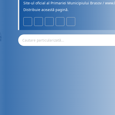
Site-ul oficial al Primariei Municipiului Brasov / www.
Distribuie această pagină.