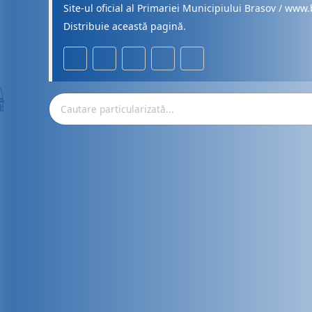
Site-ul oficial al Primariei Municipiului Brasov / www.
Distribuie această pagină.