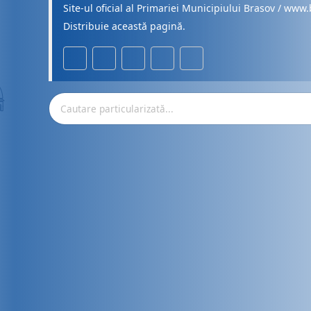
Site-ul oficial al Primariei Municipiului Brasov / www.
Distribuie această pagină.