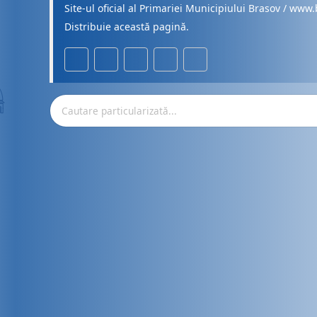
Site-ul oficial al Primariei Municipiului Brasov / www.
Distribuie această pagină.