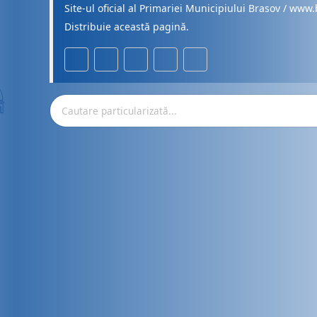
Site-ul oficial al Primariei Municipiului Brasov / www.
Distribuie această pagină.