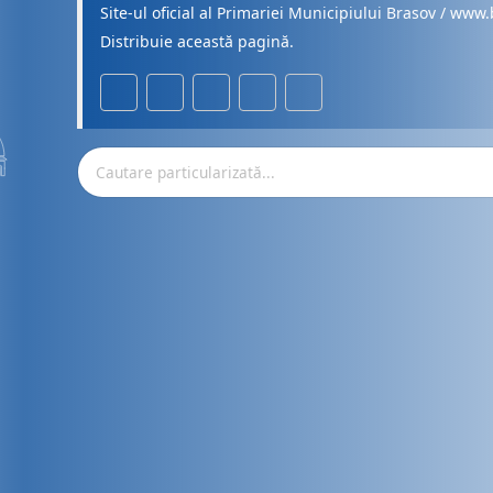
Site-ul oficial al Primariei Municipiului Brasov / www.
Distribuie această pagină.