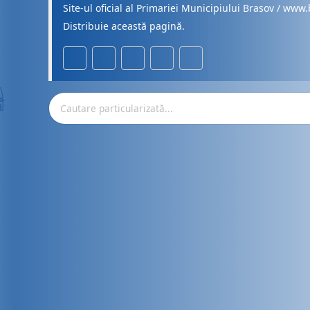
Site-ul oficial al Primariei Municipiului Brasov / www.
Distribuie această pagină.