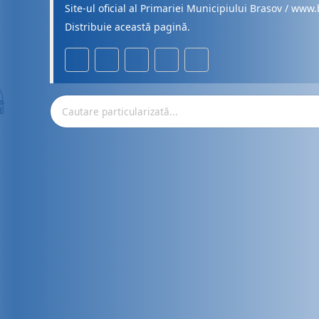
Site-ul oficial al Primariei Municipiului Brasov / www.
Distribuie această pagină.