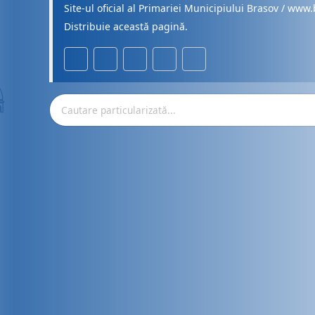
Site-ul oficial al Primariei Municipiului Brasov / www.
Distribuie această pagină.