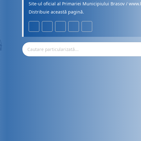
Site-ul oficial al Primariei Municipiului Brasov / www.
Distribuie această pagină.