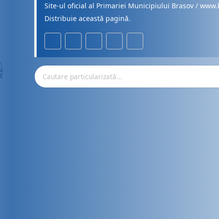
Site-ul oficial al Primariei Municipiului Brasov / www.
Distribuie această pagină.