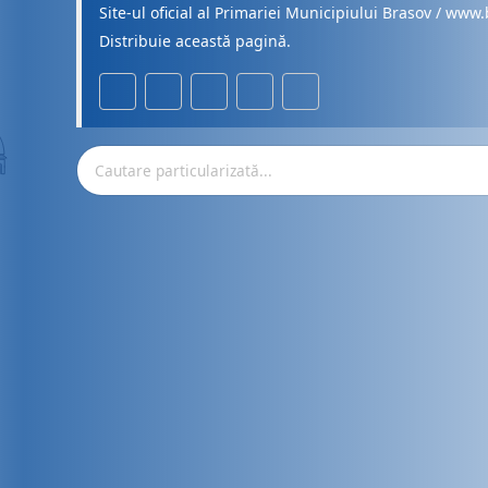
Site-ul oficial al Primariei Municipiului Brasov / www.
Distribuie această pagină.