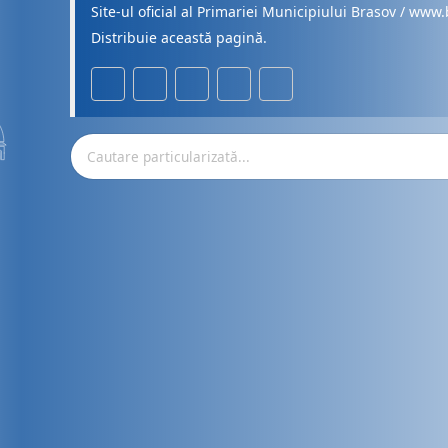
Site-ul oficial al Primariei Municipiului Brasov / www.
Distribuie această pagină.