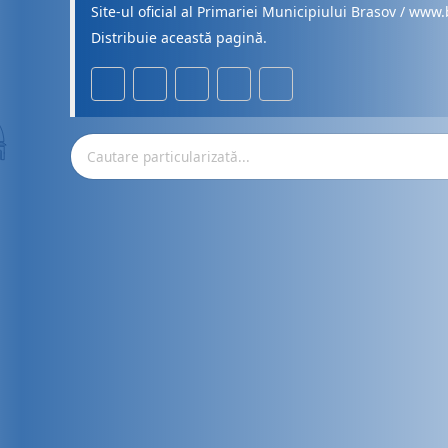
Site-ul oficial al Primariei Municipiului Brasov / www.
Distribuie această pagină.