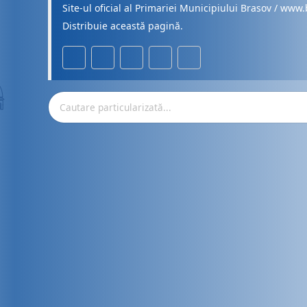
Site-ul oficial al Primariei Municipiului Brasov / www.
Distribuie această pagină.