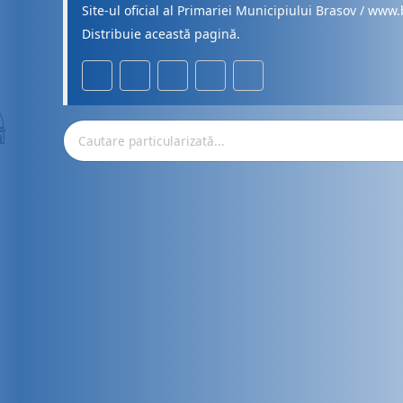
Site-ul oficial al Primariei Municipiului Brasov / www.
Distribuie această pagină.