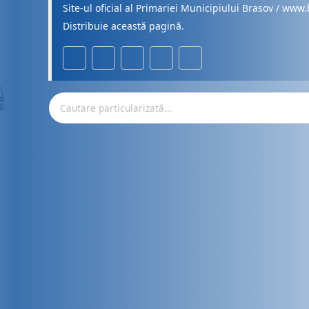
Site-ul oficial al Primariei Municipiului Brasov / www.
Distribuie această pagină.