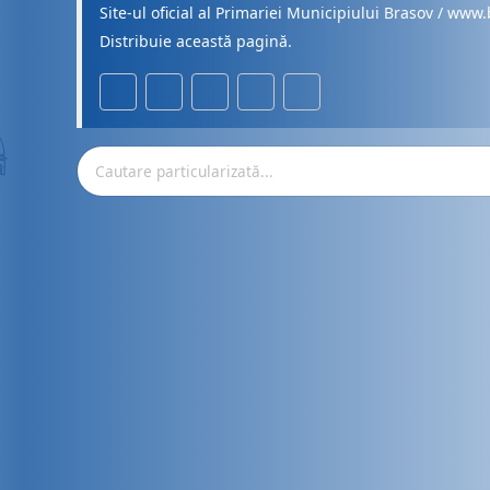
Site-ul oficial al Primariei Municipiului Brasov / www.
Distribuie această pagină.