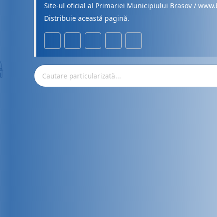
Site-ul oficial al Primariei Municipiului Brasov / www.
Distribuie această pagină.