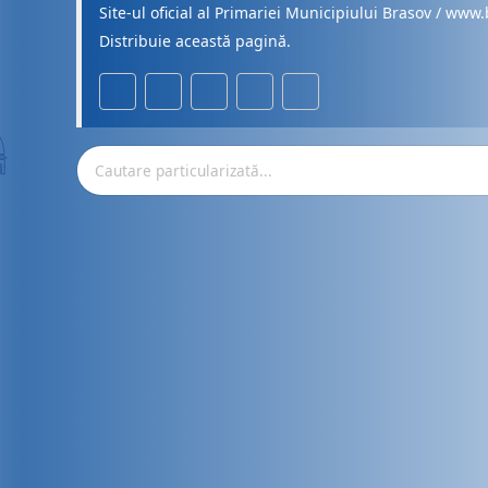
Site-ul oficial al Primariei Municipiului Brasov / www.
Distribuie această pagină.