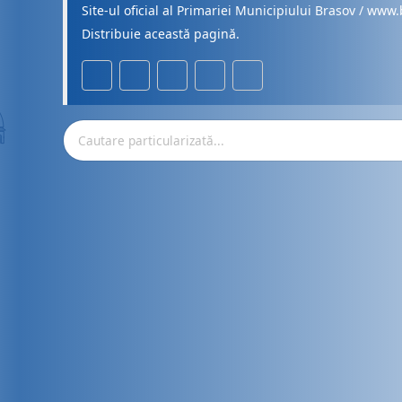
Site-ul oficial al Primariei Municipiului Brasov / www.
Distribuie această pagină.