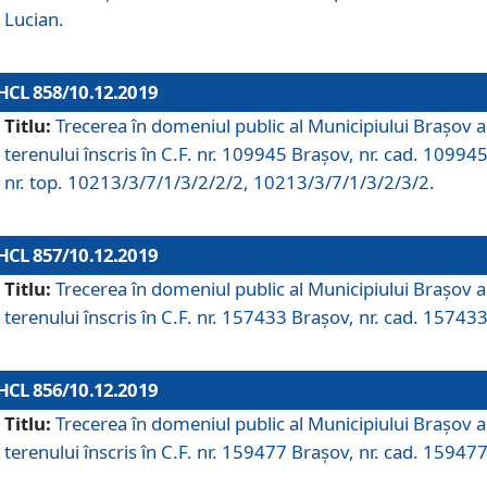
Lucian.
HCL 858/10.12.2019
Titlu:
Trecerea în domeniul public al Municipiului Braşov a
terenului înscris în C.F. nr. 109945 Brașov, nr. cad. 109945
nr. top. 10213/3/7/1/3/2/2/2, 10213/3/7/1/3/2/3/2.
HCL 857/10.12.2019
Titlu:
Trecerea în domeniul public al Municipiului Braşov a
terenului înscris în C.F. nr. 157433 Brașov, nr. cad. 157433
HCL 856/10.12.2019
Titlu:
Trecerea în domeniul public al Municipiului Braşov a
terenului înscris în C.F. nr. 159477 Brașov, nr. cad. 159477