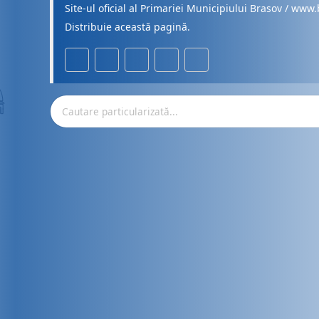
Site-ul oficial al Primariei Municipiului Brasov / www.
Distribuie această pagină.