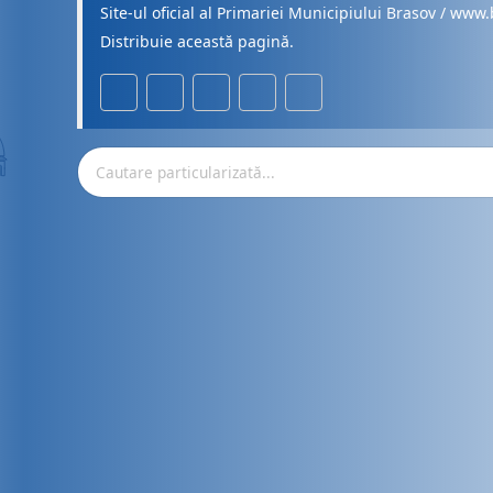
Site-ul oficial al Primariei Municipiului Brasov / www.
Distribuie această pagină.