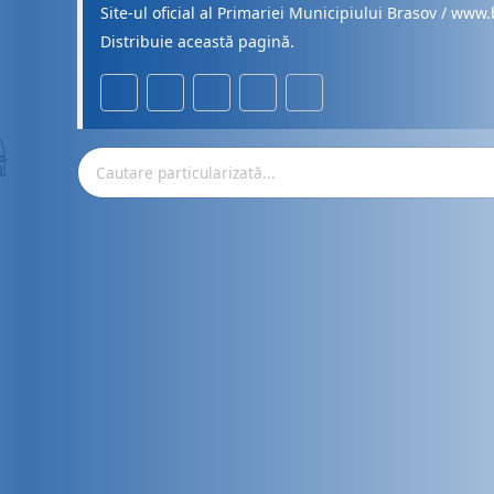
Site-ul oficial al Primariei Municipiului Brasov / www.
Distribuie această pagină.