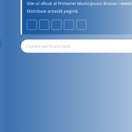
Site-ul oficial al Primariei Municipiului Brasov / www.
Distribuie această pagină.