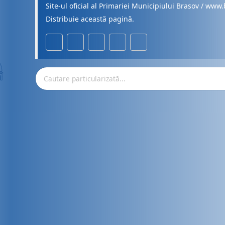
Site-ul oficial al Primariei Municipiului Brasov / www.
Distribuie această pagină.