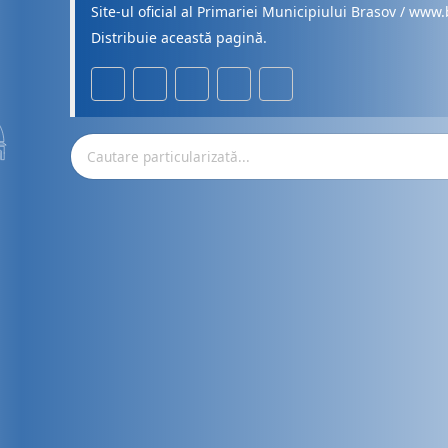
Site-ul oficial al Primariei Municipiului Brasov / www.
Distribuie această pagină.