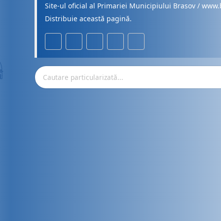
Site-ul oficial al Primariei Municipiului Brasov / www.
Distribuie această pagină.