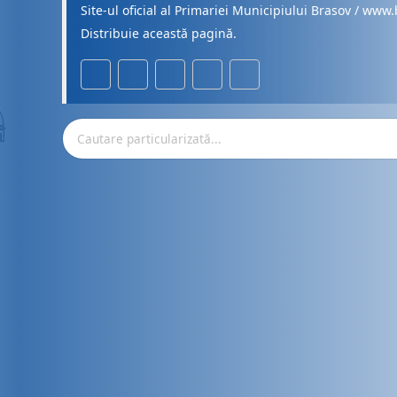
Site-ul oficial al Primariei Municipiului Brasov / www.
Distribuie această pagină.