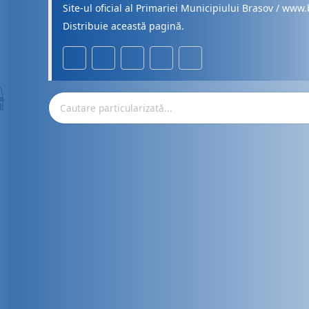
Site-ul oficial al Primariei Municipiului Brasov / www.
Distribuie această pagină.