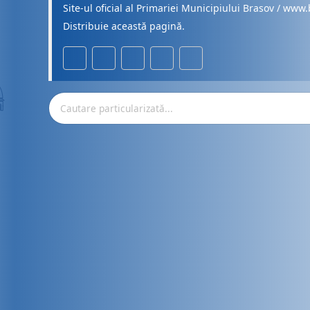
Site-ul oficial al Primariei Municipiului Brasov / www.
Distribuie această pagină.