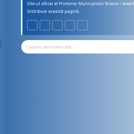
Site-ul oficial al Primariei Municipiului Brasov / www.
Distribuie această pagină.