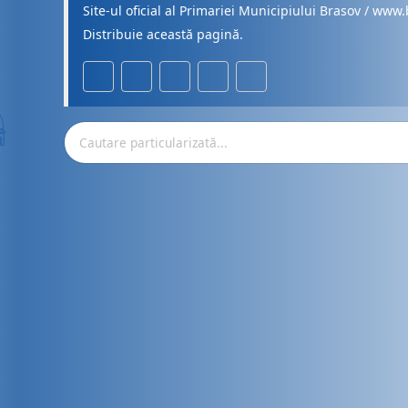
Site-ul oficial al Primariei Municipiului Brasov / www.
Distribuie această pagină.