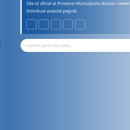
Site-ul oficial al Primariei Municipiului Brasov / www.
Distribuie această pagină.