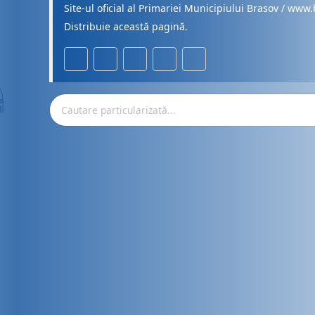
Site-ul oficial al Primariei Municipiului Brasov / www.
Distribuie această pagină.