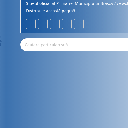
Site-ul oficial al Primariei Municipiului Brasov / www.
Distribuie această pagină.