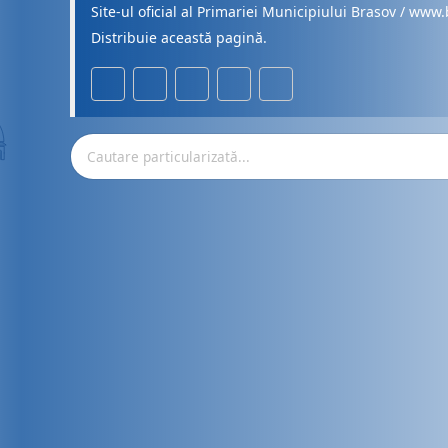
Site-ul oficial al Primariei Municipiului Brasov / www.
Distribuie această pagină.